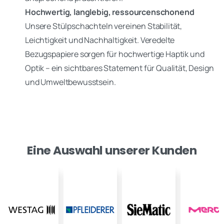
Hochwertig, langlebig, ressourcenschonend
Unsere Stülpschachteln vereinen Stabilität,
Leichtigkeit und Nachhaltigkeit. Veredelte
Bezugspapiere sorgen für hochwertige Haptik und
Optik – ein sichtbares Statement für Qualität, Design
und Umweltbewusstsein.
Eine Auswahl unserer Kunden