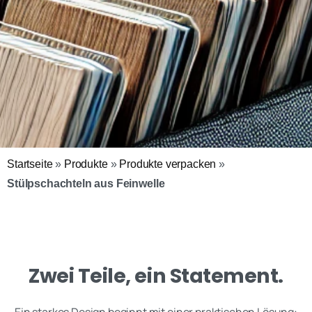
Startseite
»
Produkte
»
Produkte verpacken
»
Stülpschachteln aus Feinwelle
Zwei Teile, ein Statement.