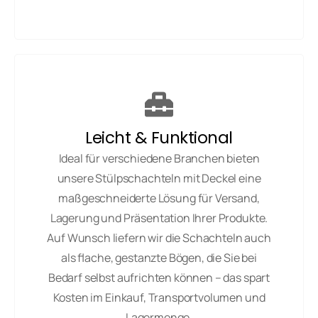
Leicht & Funktional
Ideal für verschiedene Branchen bieten
unsere Stülpschachteln mit Deckel eine
maßgeschneiderte Lösung für Versand,
Lagerung und Präsentation Ihrer Produkte.
Auf Wunsch liefern wir die Schachteln auch
als flache, gestanzte Bögen, die Sie bei
Bedarf selbst aufrichten können – das spart
Kosten im Einkauf, Transportvolumen und
Lagermenge.