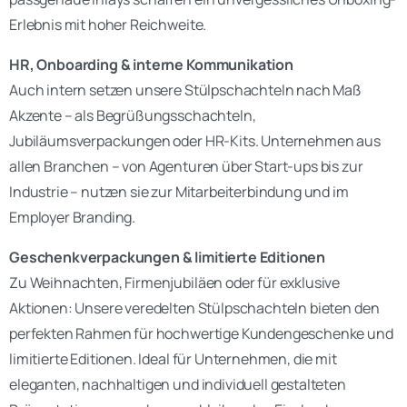
Erlebnis mit hoher Reichweite.
HR, Onboarding & interne Kommunikation
Auch intern setzen unsere Stülpschachteln nach Maß
Akzente – als Begrüßungsschachteln,
Jubiläumsverpackungen oder HR-Kits. Unternehmen aus
allen Branchen – von Agenturen über Start-ups bis zur
Industrie – nutzen sie zur Mitarbeiterbindung und im
Employer Branding.
Geschenkverpackungen & limitierte Editionen
Zu Weihnachten, Firmenjubiläen oder für exklusive
Aktionen: Unsere veredelten Stülpschachteln bieten den
perfekten Rahmen für hochwertige Kundengeschenke und
limitierte Editionen. Ideal für Unternehmen, die mit
eleganten, nachhaltigen und individuell gestalteten