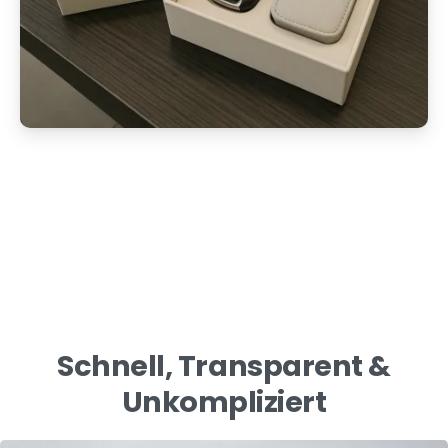
Schnell, Transparent &
Unkompliziert