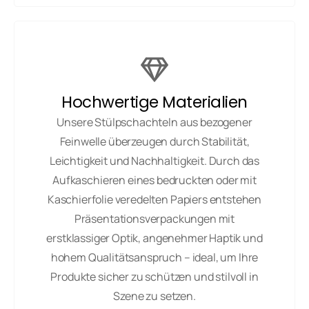
Hochwertige Materialien
Unsere Stülpschachteln aus bezogener
Feinwelle überzeugen durch Stabilität,
Leichtigkeit und Nachhaltigkeit. Durch das
Aufkaschieren eines bedruckten oder mit
Kaschierfolie veredelten Papiers entstehen
Präsentationsverpackungen mit
erstklassiger Optik, angenehmer Haptik und
hohem Qualitätsanspruch – ideal, um Ihre
Produkte sicher zu schützen und stilvoll in
Szene zu setzen.