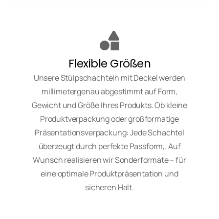
Flexible Größen
Unsere Stülpschachteln mit Deckel werden
millimetergenau abgestimmt auf Form,
Gewicht und Größe Ihres Produkts. Ob kleine
Produktverpackung oder großformatige
Präsentationsverpackung: Jede Schachtel
überzeugt durch perfekte Passform,. Auf
Wunsch realisieren wir Sonderformate – für
eine optimale Produktpräsentation und
sicheren Halt.