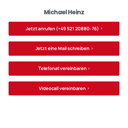
Michael Heinz
Jetzt anrufen (+49 521 20880-76)
Jetzt eine Mail schreiben
Telefonat vereinbaren
Videocall vereinbaren