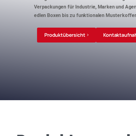
Verpackungen für Industrie, Marken und Age
edlen Boxen bis zu funktionalen Musterkoffer
Produktübersicht
Kontaktaufn