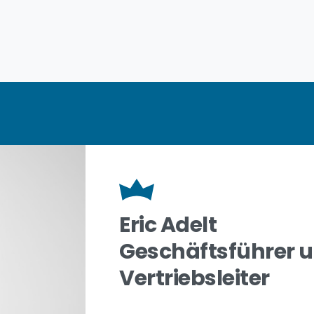
Eric Adelt
Geschäftsführer u
Vertriebsleiter