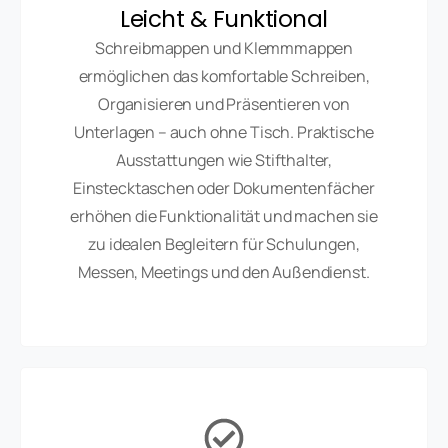
Leicht & Funktional
Schreibmappen und Klemmmappen
ermöglichen das komfortable Schreiben,
Organisieren und Präsentieren von
Unterlagen – auch ohne Tisch. Praktische
Ausstattungen wie Stifthalter,
Einstecktaschen oder Dokumentenfächer
erhöhen die Funktionalität und machen sie
zu idealen Begleitern für Schulungen,
Messen, Meetings und den Außendienst.