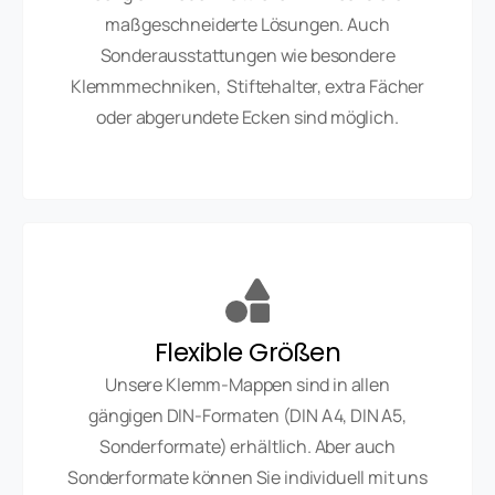
maßgeschneiderte Lösungen. Auch
Sonderausstattungen wie besondere
Klemmmechniken, Stiftehalter, extra Fächer
oder abgerundete Ecken sind möglich.
Flexible Größen
Unsere Klemm-Mappen sind in allen
gängigen DIN-Formaten (DIN A4, DIN A5,
Sonderformate) erhältlich. Aber auch
Sonderformate können Sie individuell mit uns