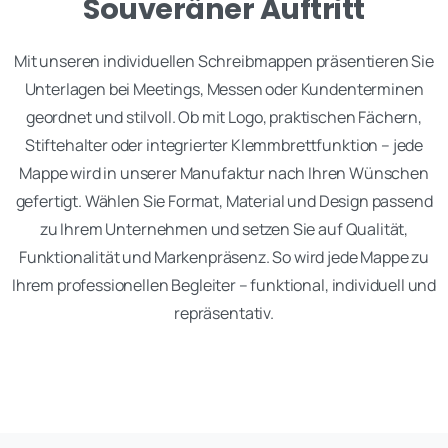
Souveräner Auftritt
Mit unseren individuellen Schreibmappen präsentieren Sie
Unterlagen bei Meetings, Messen oder Kundenterminen
geordnet und stilvoll. Ob mit Logo, praktischen Fächern,
Stiftehalter oder integrierter Klemmbrettfunktion – jede
Mappe wird in unserer Manufaktur nach Ihren Wünschen
gefertigt. Wählen Sie Format, Material und Design passend
zu Ihrem Unternehmen und setzen Sie auf Qualität,
Funktionalität und Markenpräsenz. So wird jede Mappe zu
Ihrem professionellen Begleiter – funktional, individuell und
repräsentativ.