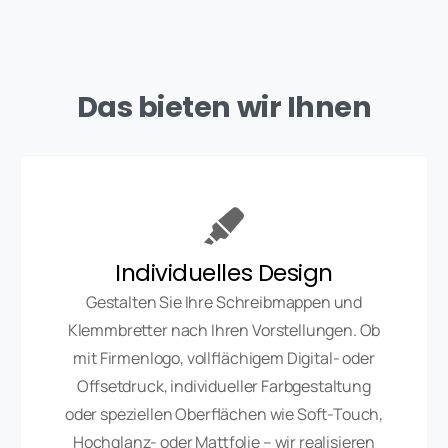
Das bieten wir Ihnen
Individuelles Design
Gestalten Sie Ihre Schreibmappen und
Klemmbretter nach Ihren Vorstellungen. Ob
mit Firmenlogo, vollflächigem Digital- oder
Offsetdruck, individueller Farbgestaltung
oder speziellen Oberflächen wie Soft-Touch,
Hochglanz- oder Mattfolie – wir realisieren