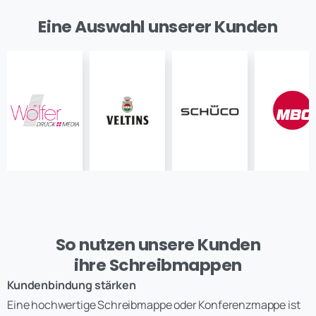
Eine Auswahl unserer Kunden
So nutzen unsere Kunden
ihre Schreibmappen
Kundenbindung stärken
Eine hochwertige Schreibmappe oder Konferenzmappe ist