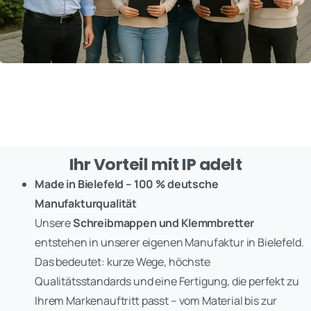
Ihr Vorteil mit IP adelt
Made in Bielefeld – 100 % deutsche
Manufakturqualität
Unsere
Schreibmappen und Klemmbretter
entstehen in unserer eigenen Manufaktur in Bielefeld.
Das bedeutet: kurze Wege, höchste
Qualitätsstandards und eine Fertigung, die perfekt zu
Ihrem Markenauftritt passt – vom Material bis zur