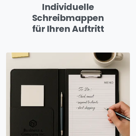
Individuelle
Schreibmappen
für Ihren Auftritt