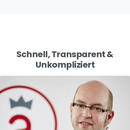
Schnell, Transparent &
Unkompliziert