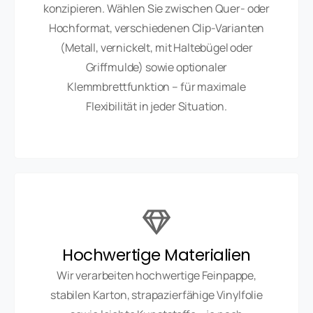
konzipieren. Wählen Sie zwischen Quer- oder
Hochformat, verschiedenen Clip-Varianten
(Metall, vernickelt, mit Haltebügel oder
Griffmulde) sowie optionaler
Klemmbrettfunktion – für maximale
Flexibilität in jeder Situation.
Hochwertige Materialien
Wir verarbeiten hochwertige Feinpappe,
stabilen Karton, strapazierfähige Vinylfolie