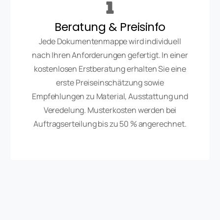
Beratung & Preisinfo
Jede Dokumentenmappe wird individuell
nach Ihren Anforderungen gefertigt. In einer
kostenlosen Erstberatung erhalten Sie eine
erste Preiseinschätzung sowie
Empfehlungen zu Material, Ausstattung und
Veredelung. Musterkosten werden bei
Auftragserteilung bis zu 50 % angerechnet.