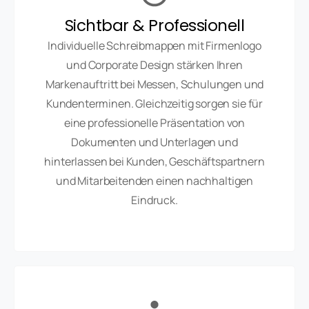
Sichtbar & Professionell
Individuelle Schreibmappen mit Firmenlogo
und Corporate Design stärken Ihren
Markenauftritt bei Messen, Schulungen und
Kundenterminen. Gleichzeitig sorgen sie für
eine professionelle Präsentation von
Dokumenten und Unterlagen und
hinterlassen bei Kunden, Geschäftspartnern
und Mitarbeitenden einen nachhaltigen
Eindruck.