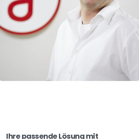
Ihre passende Lösung mit