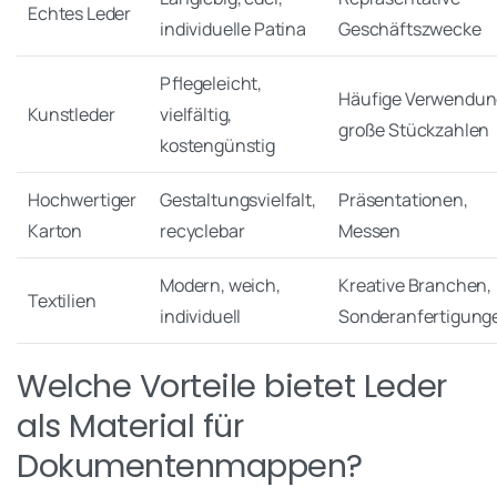
Echtes Leder
individuelle Patina
Geschäftszwecke
Pflegeleicht,
Häufige Verwendun
Kunstleder
vielfältig,
große Stückzahlen
kostengünstig
Hochwertiger
Gestaltungsvielfalt,
Präsentationen,
Karton
recyclebar
Messen
Modern, weich,
Kreative Branchen,
Textilien
individuell
Sonderanfertigung
Welche Vorteile bietet Leder
als Material für
Dokumentenmappen?