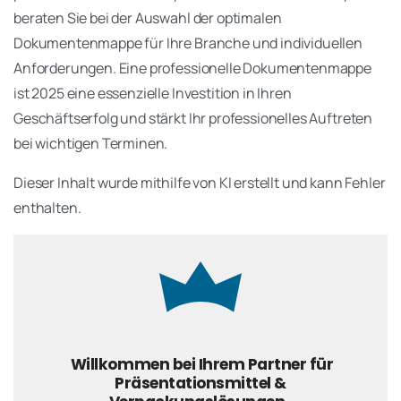
beraten Sie bei der Auswahl der optimalen
Dokumentenmappe für Ihre Branche und individuellen
Anforderungen. Eine professionelle Dokumentenmappe
ist 2025 eine essenzielle Investition in Ihren
Geschäftserfolg und stärkt Ihr professionelles Auftreten
bei wichtigen Terminen.
Dieser Inhalt wurde mithilfe von KI erstellt und kann Fehler
enthalten.
Willkommen bei Ihrem Partner für
Präsentationsmittel &