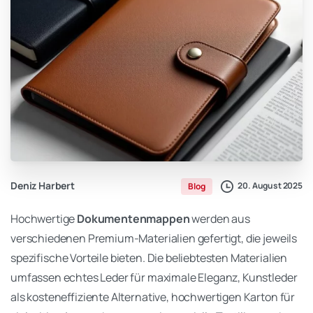
Deniz Harbert
20. August 2025
Blog
Hochwertige
Dokumentenmappen
werden aus
verschiedenen Premium-Materialien gefertigt, die jeweils
spezifische Vorteile bieten. Die beliebtesten Materialien
umfassen echtes Leder für maximale Eleganz, Kunstleder
als kosteneffiziente Alternative, hochwertigen Karton für