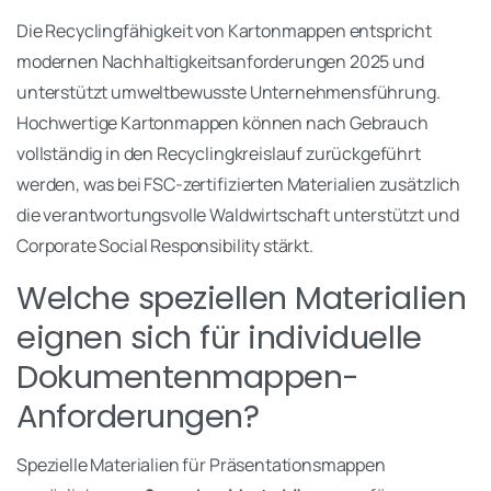
Die Recyclingfähigkeit von Kartonmappen entspricht
modernen Nachhaltigkeitsanforderungen 2025 und
unterstützt umweltbewusste Unternehmensführung.
Hochwertige Kartonmappen können nach Gebrauch
vollständig in den Recyclingkreislauf zurückgeführt
werden, was bei FSC-zertifizierten Materialien zusätzlich
die verantwortungsvolle Waldwirtschaft unterstützt und
Corporate Social Responsibility stärkt.
Welche speziellen Materialien
eignen sich für individuelle
Dokumentenmappen-
Anforderungen?
Spezielle Materialien für Präsentationsmappen