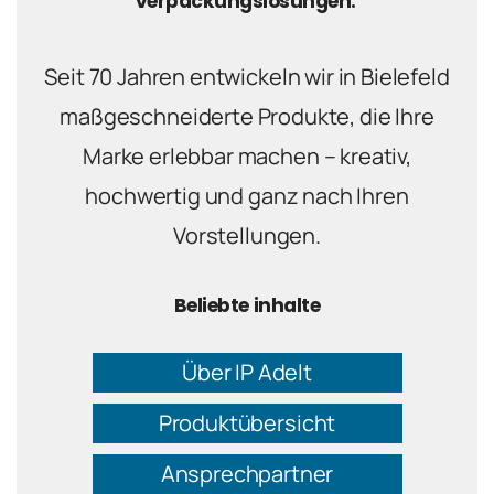
Verpackungslösungen.
Seit 70 Jahren entwickeln wir in Bielefeld
maßgeschneiderte Produkte, die Ihre
Marke erlebbar machen – kreativ,
hochwertig und ganz nach Ihren
Vorstellungen.
Beliebte inhalte
Über IP Adelt
Produktübersicht
Ansprechpartner