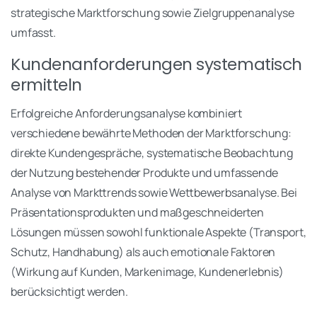
strategische Marktforschung sowie Zielgruppenanalyse
umfasst.
Kundenanforderungen systematisch
ermitteln
Erfolgreiche Anforderungsanalyse kombiniert
verschiedene bewährte Methoden der Marktforschung:
direkte Kundengespräche, systematische Beobachtung
der Nutzung bestehender Produkte und umfassende
Analyse von Markttrends sowie Wettbewerbsanalyse. Bei
Präsentationsprodukten und maßgeschneiderten
Lösungen müssen sowohl funktionale Aspekte (Transport,
Schutz, Handhabung) als auch emotionale Faktoren
(Wirkung auf Kunden, Markenimage, Kundenerlebnis)
berücksichtigt werden.