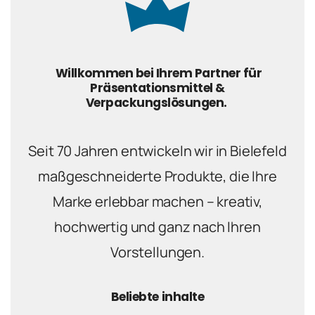
Willkommen bei Ihrem Partner für
Präsentationsmittel &
Verpackungslösungen.
Seit 70 Jahren entwickeln wir in Bielefeld
maßgeschneiderte Produkte, die Ihre
Marke erlebbar machen – kreativ,
hochwertig und ganz nach Ihren
Vorstellungen.
Beliebte inhalte