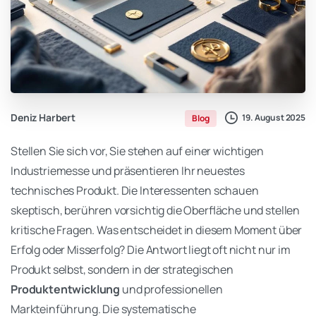
Deniz Harbert
19. August 2025
Blog
Stellen Sie sich vor, Sie stehen auf einer wichtigen
Industriemesse und präsentieren Ihr neuestes
technisches Produkt. Die Interessenten schauen
skeptisch, berühren vorsichtig die Oberfläche und stellen
kritische Fragen. Was entscheidet in diesem Moment über
Erfolg oder Misserfolg? Die Antwort liegt oft nicht nur im
Produkt selbst, sondern in der strategischen
Produktentwicklung
und professionellen
Markteinführung. Die systematische