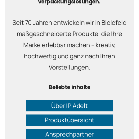
Verpackungslösungen.
Seit 70 Jahren entwickeln wir in Bielefeld
maßgeschneiderte Produkte, die Ihre
Marke erlebbar machen – kreativ,
hochwertig und ganz nach Ihren
Vorstellungen.
Beliebte inhalte
Über IP Adelt
Produktübersicht
Ansprechpartner