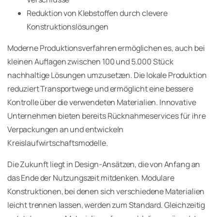
Reduktion von Klebstoffen durch clevere
Konstruktionslösungen
Moderne Produktionsverfahren ermöglichen es, auch bei
kleinen Auflagen zwischen 100 und 5.000 Stück
nachhaltige Lösungen umzusetzen. Die lokale Produktion
reduziert Transportwege und ermöglicht eine bessere
Kontrolle über die verwendeten Materialien. Innovative
Unternehmen bieten bereits Rücknahmeservices für ihre
Verpackungen an und entwickeln
Kreislaufwirtschaftsmodelle.
Die Zukunft liegt in Design-Ansätzen, die von Anfang an
das Ende der Nutzungszeit mitdenken. Modulare
Konstruktionen, bei denen sich verschiedene Materialien
leicht trennen lassen, werden zum Standard. Gleichzeitig