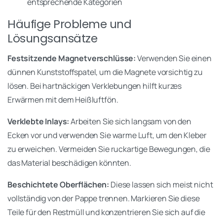
entsprechende Kategorien
Häufige Probleme und
Lösungsansätze
Festsitzende Magnetverschlüsse:
Verwenden Sie einen
dünnen Kunststoffspatel, um die Magnete vorsichtig zu
lösen. Bei hartnäckigen Verklebungen hilft kurzes
Erwärmen mit dem Heißluftfön.
Verklebte Inlays:
Arbeiten Sie sich langsam von den
Ecken vor und verwenden Sie warme Luft, um den Kleber
zu erweichen. Vermeiden Sie ruckartige Bewegungen, die
das Material beschädigen könnten.
Beschichtete Oberflächen:
Diese lassen sich meist nicht
vollständig von der Pappe trennen. Markieren Sie diese
Teile für den Restmüll und konzentrieren Sie sich auf die