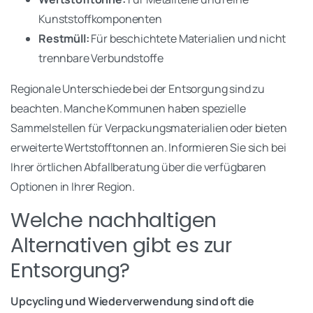
Kunststoffkomponenten
Restmüll:
Für beschichtete Materialien und nicht
trennbare Verbundstoffe
Regionale Unterschiede bei der Entsorgung sind zu
beachten. Manche Kommunen haben spezielle
Sammelstellen für Verpackungsmaterialien oder bieten
erweiterte Wertstofftonnen an. Informieren Sie sich bei
Ihrer örtlichen Abfallberatung über die verfügbaren
Optionen in Ihrer Region.
Welche nachhaltigen
Alternativen gibt es zur
Entsorgung?
Upcycling und Wiederverwendung sind oft die