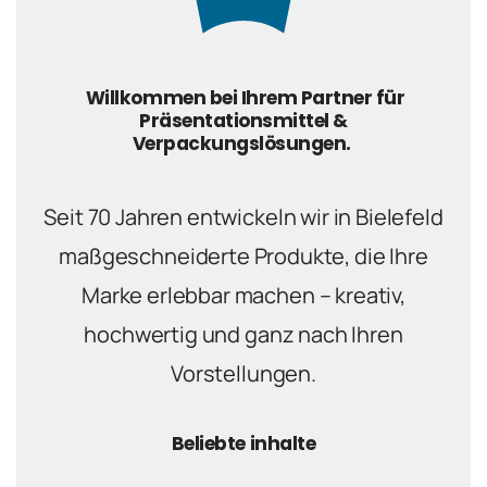
Willkommen bei Ihrem Partner für
Präsentationsmittel &
Verpackungslösungen.
Seit 70 Jahren entwickeln wir in Bielefeld
maßgeschneiderte Produkte, die Ihre
Marke erlebbar machen – kreativ,
hochwertig und ganz nach Ihren
Vorstellungen.
Beliebte inhalte