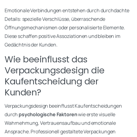
Emotionale Verbindungen entstehen durch durchdachte
Details: spezielle Verschlüsse, überraschende
Öffnungsmechanismen oder personalisierte Elemente.
Diese schaffen positive Assoziationen und bleiben im
Gedächtnis der Kunden.
Wie beeinflusst das
Verpackungsdesign die
Kaufentscheidung der
Kunden?
Verpackungsdesign beeinflusst Kaufentscheidungen
durch
psychologische Faktoren
wie erste visuelle
Wahrnehmung, Vertrauensaufbau und emotionale
Ansprache. Professionell gestaltete Verpackungen