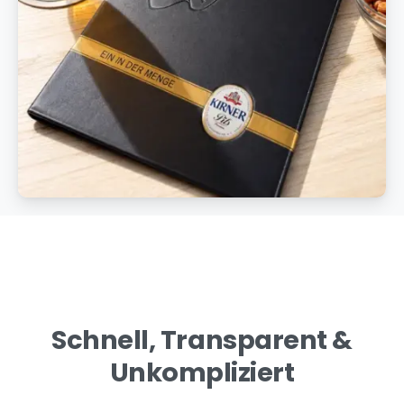
Schnell, Transparent &
Unkompliziert