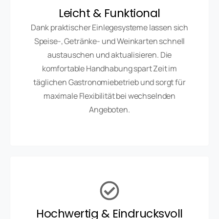
Leicht & Funktional
Dank praktischer Einlegesysteme lassen sich
Speise-, Getränke- und Weinkarten schnell
austauschen und aktualisieren. Die
komfortable Handhabung spart Zeit im
täglichen Gastronomiebetrieb und sorgt für
maximale Flexibilität bei wechselnden
Angeboten.
Hochwertig & Eindrucksvoll