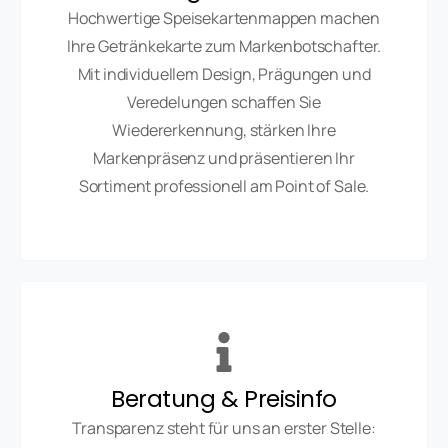
Hochwertige Speisekartenmappen machen
Ihre Getränkekarte zum Markenbotschafter.
Mit individuellem Design, Prägungen und
Veredelungen schaffen Sie
Wiedererkennung, stärken Ihre
Markenpräsenz und präsentieren Ihr
Sortiment professionell am Point of Sale.
Beratung & Preisinfo
Transparenz steht für uns an erster Stelle: