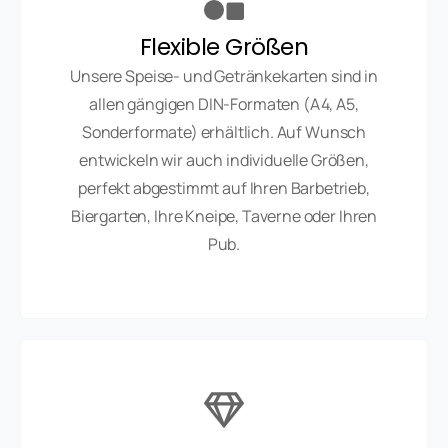
Flexible Größen
Unsere Speise- und Getränkekarten sind in
allen gängigen DIN-Formaten (A4, A5,
Sonderformate) erhältlich. Auf Wunsch
entwickeln wir auch individuelle Größen,
perfekt abgestimmt auf Ihren Barbetrieb,
Biergarten, Ihre Kneipe, Taverne oder Ihren
Pub.