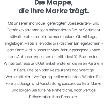
Die Mappe,
die Ihre Marke trägt.
Mit unseren individuell gefertigten Speisekarten- und
Getränkekartenmappen präsentieren Sie Ihr Sortiment
stilvoll, professionell und markenstark. Ob mit Logo,
langlebigen Materialien oder praktischen Einlegefächern –
jede Karte wird in unserer Manufaktur passgenau nach
Ihren Anforderungen hergestellt. Ideal für Brauereien,
Winzerbetriebe und Getränkehersteller, die ihren Partnern
in Bars, Kneipen oder Restaurants hochwertige
Werbemittel zur Verfügung stellen möchten. Wählen Sie
Format, Design und Ausstattung passend zu Ihrer Marke
und sorgen Sie für eine einheitliche, hochwertige
Präsentation Ihrer Produkte.