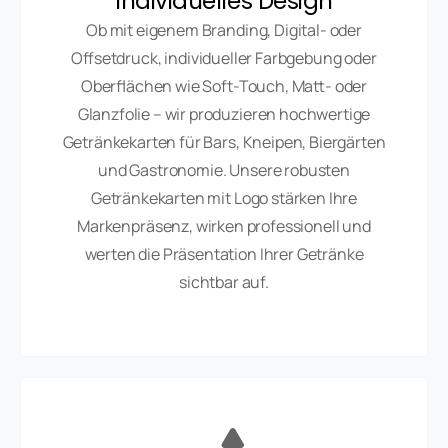
Individuelles Design
Ob mit eigenem Branding, Digital- oder
Offsetdruck, individueller Farbgebung oder
Oberflächen wie Soft-Touch, Matt- oder
Glanzfolie – wir produzieren hochwertige
Getränkekarten für Bars, Kneipen, Biergärten
und Gastronomie. Unsere robusten
Getränkekarten mit Logo stärken Ihre
Markenpräsenz, wirken professionell und
werten die Präsentation Ihrer Getränke
sichtbar auf.