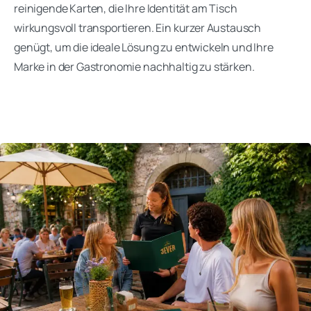
reinigende Karten, die Ihre Identität am Tisch
wirkungsvoll transportieren. Ein kurzer Austausch
genügt, um die ideale Lösung zu entwickeln und Ihre
Marke in der Gastronomie nachhaltig zu stärken.