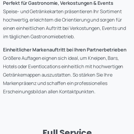
Perfekt für Gastronomie, Verkostungen & Events
Speise- und Getränkekarten präsentieren Ihr Sortiment
hochwertig, erleichtern die Orientierung und sorgen für
einen einheitlichen Auftritt bei Verkostungen, Events und
im täglichen Gastronomiebetrieb.
Einheitlicher Markenauftritt bei Ihren Partnerbetrieben
Größere Auflagen eignen sich ideal, um Kneipen, Bars,
Hotels oder Eventlocations einheitlich mit hochwertigen
Getränkemappen auszustatten. So stärken Sie Ihre
Markenpräsenz und schaffen ein professionelles
Erscheinungsbild an allen Kontaktpunkten.
Full Service