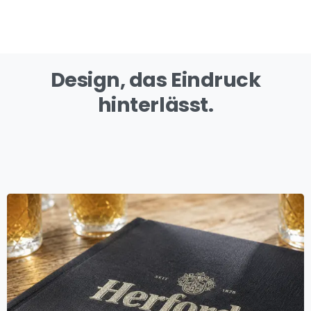
Design, das Eindruck
hinterlässt.