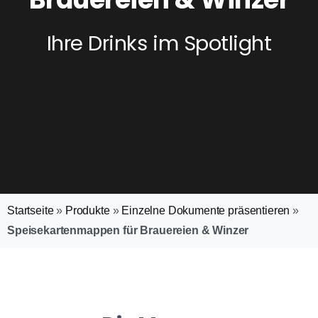
Ihre Drinks im Spotlight
Startseite
»
Produkte
»
Einzelne Dokumente präsentieren
»
Speisekartenmappen für Brauereien & Winzer