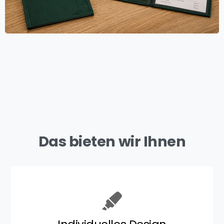
Das bieten wir Ihnen