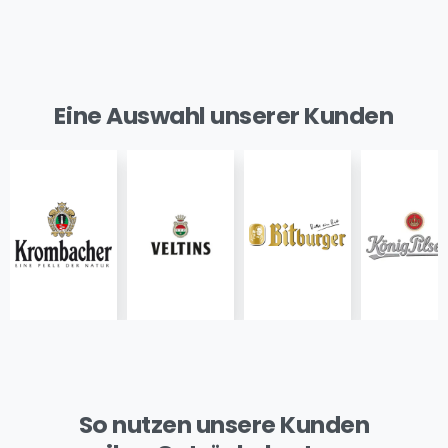
Eine Auswahl unserer Kunden
So nutzen unsere Kunden