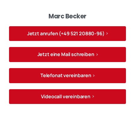
Marc Becker
Jetzt anrufen (+49 521 20880-96)
Jetzt eine Mail schreiben
Telefonat vereinbaren
Videocall vereinbaren