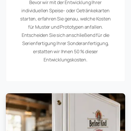
Bevor wir mit der Entwicklung Ihrer
individuellen Speise- oder Getränkekarten
starten, erfahren Sie genau, welche Kosten
für Muster und Prototypen anfallen.
Entscheiden Sie sich anschließend für die
Serienfertigung Ihrer Sonderanfertigung,
erstatten wir Ihnen 50 % dieser
Entwicklungskosten.