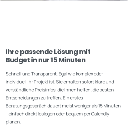
Ihre passende Lösung mit
Budget in nur 15 Minuten
Schnell und Transparent. Egal wie komplex oder
individuell Ihr Projekt ist, Sie erhalten sofort klare und
verständliche Preisinfos, die Ihnen helfen, die besten
Entscheidungen zu treffen. Ein erstes
Beratungsgespräch dauert meist weniger als 15 Minuten
- einfach direkt loslegen oder bequem per Calendly
planen.