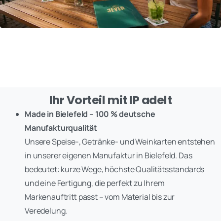
Ihr Vorteil mit IP adelt
Made in Bielefeld – 100 % deutsche
Manufakturqualität
Unsere Speise-, Getränke- und Weinkarten entstehen
in unserer eigenen Manufaktur in Bielefeld. Das
bedeutet: kurze Wege, höchste Qualitätsstandards
und eine Fertigung, die perfekt zu Ihrem
Markenauftritt passt – vom Material bis zur
Veredelung.