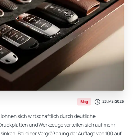
23. Mai 2026
Blog
ohnen sich wirtschaftlich durch deutliche
 Druckplatten und Werkzeuge verteilen sich auf mehr
sinken. Bei einer Vergrößerung der Auflage von 100 auf