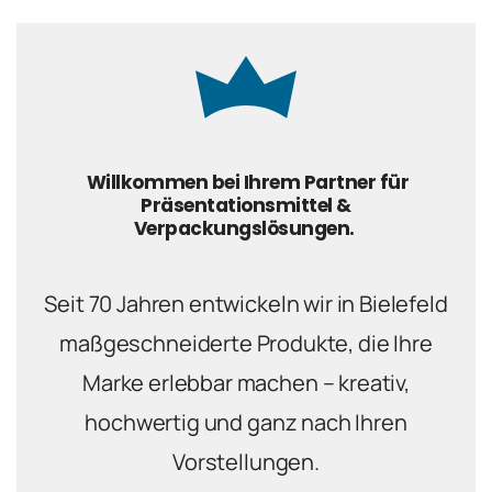
Willkommen bei Ihrem Partner für
Präsentationsmittel &
Verpackungslösungen.
Seit 70 Jahren entwickeln wir in Bielefeld
maßgeschneiderte Produkte, die Ihre
Marke erlebbar machen – kreativ,
hochwertig und ganz nach Ihren
Vorstellungen.