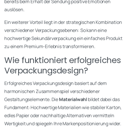
bereits beim Erhalt der Sendung positive Emotionen
auslösen.
Ein weiterer Vorteil liegt in der strategischen Kombination
verschiedener Verpackungsebenen: So kann eine
hochwertige Sekundärverpackung ein einfaches Produkt
zu einem Premium-Erlebnis transformieren.
Wie funktioniert erfolgreiches
Verpackungsdesign?
Erfolgreiches Verpackungsdesign basiert auf dem
harmonischen Zusammenspiel verschiedener
Gestaltungselemente. Die
Materialwahl
bildet dabei das
Fundament: Hochwertige Materialien wie stabiler Karton,
edles Papier oder nachhaltige Alternativen vermitteln
Wertigkeit und spiegeln Ihre Markenpositionierung wider.