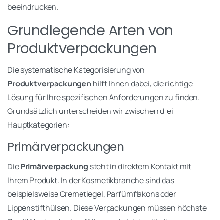
beeindrucken.
Grundlegende Arten von
Produktverpackungen
Die systematische Kategorisierung von
Produktverpackungen
hilft Ihnen dabei, die richtige
Lösung für Ihre spezifischen Anforderungen zu finden.
Grundsätzlich unterscheiden wir zwischen drei
Hauptkategorien:
Primärverpackungen
Die
Primärverpackung
steht in direktem Kontakt mit
Ihrem Produkt. In der Kosmetikbranche sind das
beispielsweise Cremetiegel, Parfümflakons oder
Lippenstifthülsen. Diese Verpackungen müssen höchste