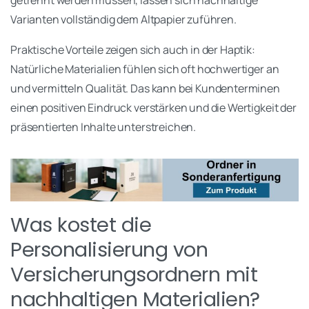
Varianten vollständig dem Altpapier zuführen.
Praktische Vorteile zeigen sich auch in der Haptik:
Natürliche Materialien fühlen sich oft hochwertiger an
und vermitteln Qualität. Das kann bei Kundenterminen
einen positiven Eindruck verstärken und die Wertigkeit der
präsentierten Inhalte unterstreichen.
Was kostet die
Personalisierung von
Versicherungsordnern mit
nachhaltigen Materialien?