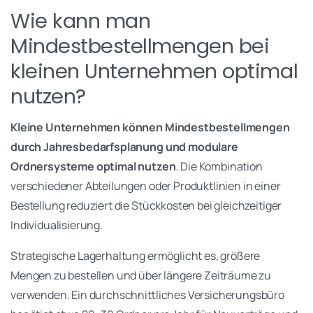
Wie kann man
Mindestbestellmengen bei
kleinen Unternehmen optimal
nutzen?
Kleine Unternehmen können Mindestbestellmengen
durch Jahresbedarfsplanung und modulare
Ordnersysteme optimal nutzen
. Die Kombination
verschiedener Abteilungen oder Produktlinien in einer
Bestellung reduziert die Stückkosten bei gleichzeitiger
Individualisierung.
Strategische Lagerhaltung ermöglicht es, größere
Mengen zu bestellen und über längere Zeiträume zu
verwenden. Ein durchschnittliches Versicherungsbüro