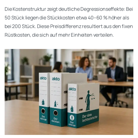
Die Kostenstruktur zeigt deutliche Degressionseffekte: Bei
50 Stück liegen die Stückkosten etwa 40–60 % höher als
bei 200 Stück. Diese Preisdifferenz resultiert aus den fixen
Rüstkosten, die sich auf mehr Einheiten verteilen.