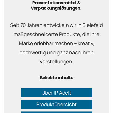
Präsentationsmittel &
Verpackungslösungen.
Seit 70 Jahren entwickeln wir in Bielefeld
maßgeschneiderte Produkte, die Ihre
Marke erlebbar machen – kreativ,
hochwertig und ganz nach Ihren
Vorstellungen.
Beliebte inhalte
Über IP Adelt
Produktübersicht