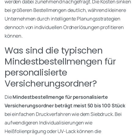
werden dabei zunehmend nachgefragt. Die Kosten sinken
bei größeren Bestellmengen deutlich, während kleinere
Unternehmen durch intelligente Planungsstrategien
dennoch von individuellen Ordnerlösungen profitieren
können.
Was sind die typischen
Mindestbestellmengen für
personalisierte
Versicherungsordner?
Die
Mindestbestellmenge für personalisierte
Versicherungsordner beträgt meist 50 bis 100 Stück
bei einfachen Druckverfahren wie dem Siebdruck. Bei
aufwendigeren Individualisierungen wie
Heißfolienprägung oder UV-Lack können die