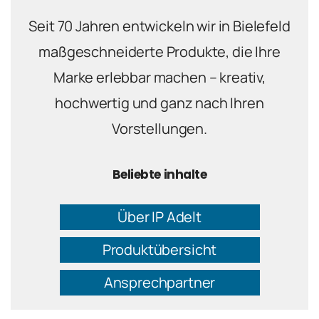
Seit 70 Jahren entwickeln wir in Bielefeld
maßgeschneiderte Produkte, die Ihre
Marke erlebbar machen – kreativ,
hochwertig und ganz nach Ihren
Vorstellungen.
Beliebte inhalte
Über IP Adelt
Produktübersicht
Ansprechpartner