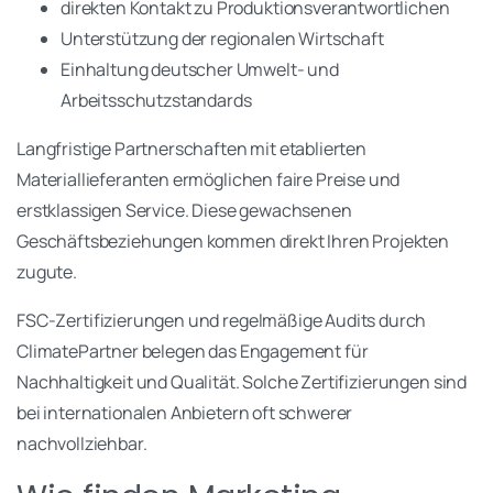
direkten Kontakt zu Produktionsverantwortlichen
Unterstützung der regionalen Wirtschaft
Einhaltung deutscher Umwelt- und
Arbeitsschutzstandards
Langfristige Partnerschaften mit etablierten
Materiallieferanten ermöglichen faire Preise und
erstklassigen Service. Diese gewachsenen
Geschäftsbeziehungen kommen direkt Ihren Projekten
zugute.
FSC-Zertifizierungen und regelmäßige Audits durch
ClimatePartner belegen das Engagement für
Nachhaltigkeit und Qualität. Solche Zertifizierungen sind
bei internationalen Anbietern oft schwerer
nachvollziehbar.