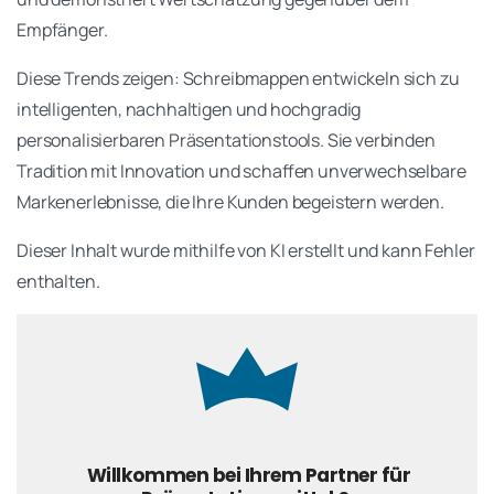
Empfänger.
Diese Trends zeigen: Schreibmappen entwickeln sich zu
intelligenten, nachhaltigen und hochgradig
personalisierbaren Präsentationstools. Sie verbinden
Tradition mit Innovation und schaffen unverwechselbare
Markenerlebnisse, die Ihre Kunden begeistern werden.
Dieser Inhalt wurde mithilfe von KI erstellt und kann Fehler
enthalten.
Willkommen bei Ihrem Partner für