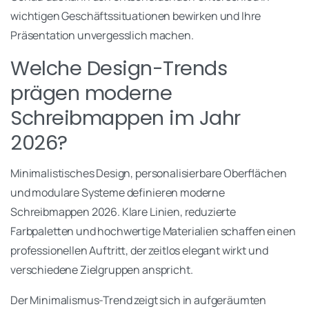
wichtigen Geschäftssituationen bewirken und Ihre
Präsentation unvergesslich machen.
Welche Design-Trends
prägen moderne
Schreibmappen im Jahr
2026?
Minimalistisches Design, personalisierbare Oberflächen
und modulare Systeme definieren moderne
Schreibmappen 2026. Klare Linien, reduzierte
Farbpaletten und hochwertige Materialien schaffen einen
professionellen Auftritt, der zeitlos elegant wirkt und
verschiedene Zielgruppen anspricht.
Der Minimalismus-Trend zeigt sich in aufgeräumten