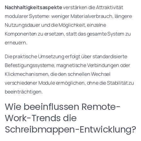
Nachhaltigkeitsaspekte
verstärken die Attraktivität
modularer Systeme: weniger Materialverbrauch, längere
Nutzungsdauer und die Möglichkeit, einzelne
Komponenten zu ersetzen, statt das gesamte System zu
erneuern.
Die praktische Umsetzung erfolgt über standardisierte
Befestigungssysteme, magnetische Verbindungen oder
Klickmechanismen, die den schnellen Wechsel
verschiedener Module ermöglichen, ohne die Stabilität zu
beeinträchtigen.
Wie beeinflussen Remote-
Work-Trends die
Schreibmappen-Entwicklung?