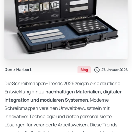
Deniz Harbert
27. Januar 2026
Blog
Die Schreibmappen-Trends 2026 zeigen eine deutliche
Entwicklung hin zu
nachhaltigen Materialien, digitaler
Integration und modularen Systemen
. Moderne
Schreibmappen vereinen Umweltbewusstsein mit
innovativer Technologie und bieten personalisierte
Lösungen für veränderte Arbeitsweisen. Diese Trends