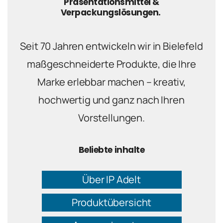
Präsentationsmittel &
Verpackungslösungen.
Seit 70 Jahren entwickeln wir in Bielefeld
maßgeschneiderte Produkte, die Ihre
Marke erlebbar machen – kreativ,
hochwertig und ganz nach Ihren
Vorstellungen.
Beliebte inhalte
Über IP Adelt
Produktübersicht