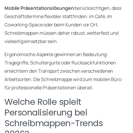
Mobile Präsentationslösungen
berücksichtigen, dass
Geschäftstermine flexibler stattfinden: im Café, im
Coworking-Space oder beim Kunden vor Ort.
Schreibmappen müssen daher robust, wetterfest und
vielseitig einsetzbar sein.
Ergonomische Aspekte gewinnen an Bedeutung:
Tragegriffe, Schultergurte oder Rucksackfunktionen
erleichtern den Transport zwischen verschiedenen
Arbeitsorten. Die Schreibmappe wird zum mobilen Büro
für professionelle Präsentationen überall.
Welche Rolle spielt
Personalisierung bei
Schreibmappen-Trends