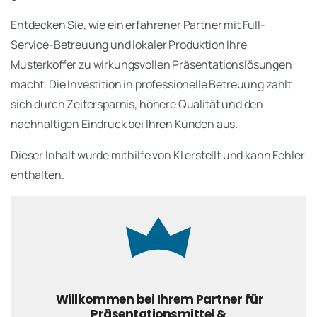
Entdecken Sie, wie ein erfahrener Partner mit Full-
Service-Betreuung und lokaler Produktion Ihre
Musterkoffer zu wirkungsvollen Präsentationslösungen
macht. Die Investition in professionelle Betreuung zahlt
sich durch Zeitersparnis, höhere Qualität und den
nachhaltigen Eindruck bei Ihren Kunden aus.
Dieser Inhalt wurde mithilfe von KI erstellt und kann Fehler
enthalten.
Willkommen bei Ihrem Partner für
Präsentationsmittel &