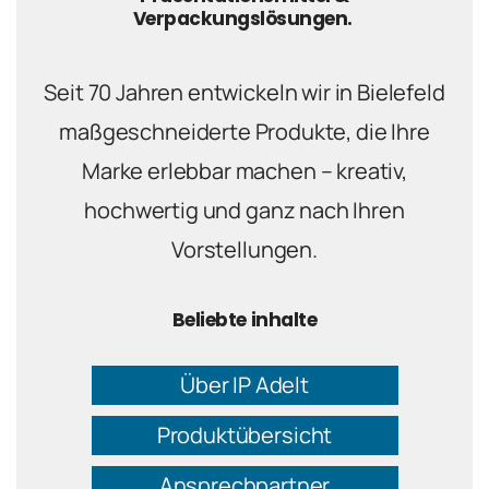
Verpackungslösungen.
Seit 70 Jahren entwickeln wir in Bielefeld
maßgeschneiderte Produkte, die Ihre
Marke erlebbar machen – kreativ,
hochwertig und ganz nach Ihren
Vorstellungen.
Beliebte inhalte
Über IP Adelt
Produktübersicht
Ansprechpartner