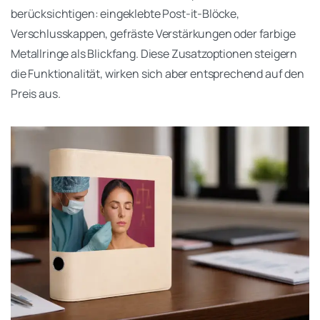
berücksichtigen: eingeklebte Post-it-Blöcke,
Verschlusskappen, gefräste Verstärkungen oder farbige
Metallringe als Blickfang. Diese Zusatzoptionen steigern
die Funktionalität, wirken sich aber entsprechend auf den
Preis aus.