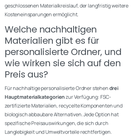
geschlossenen Materialkreislauf, der langfristig weitere
Kosteneinsparungen ermöglicht.
Welche nachhaltigen
Materialien gibt es für
personalisierte Ordner, und
wie wirken sie sich auf den
Preis aus?
Für nachhaltige personalisierte Ordner stehen
drei
Hauptmaterialkategorien
zur Verfügung: FSC-
zertifizierte Materialien, recycelte Komponenten und
biologisch abbaubare Alternativen. Jede Option hat
spezifische Preisauswirkungen, die sich durch
Langlebigkeit und Umweltvorteile rechtfertigen.