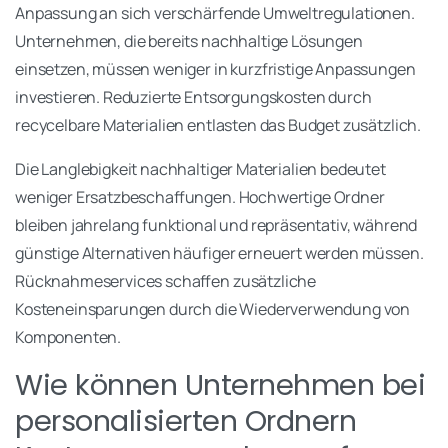
Anpassung an sich verschärfende Umweltregulationen.
Unternehmen, die bereits nachhaltige Lösungen
einsetzen, müssen weniger in kurzfristige Anpassungen
investieren. Reduzierte Entsorgungskosten durch
recycelbare Materialien entlasten das Budget zusätzlich.
Die Langlebigkeit nachhaltiger Materialien bedeutet
weniger Ersatzbeschaffungen. Hochwertige Ordner
bleiben jahrelang funktional und repräsentativ, während
günstige Alternativen häufiger erneuert werden müssen.
Rücknahmeservices schaffen zusätzliche
Kosteneinsparungen durch die Wiederverwendung von
Komponenten.
Wie können Unternehmen bei
personalisierten Ordnern