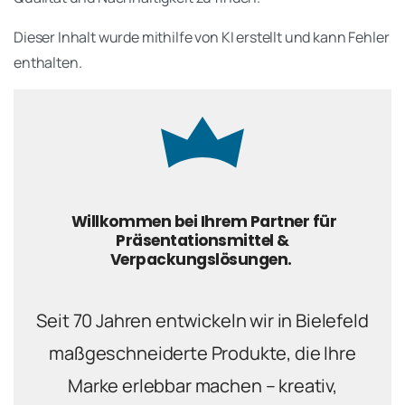
Dieser Inhalt wurde mithilfe von KI erstellt und kann Fehler
enthalten.
Willkommen bei Ihrem Partner für
Präsentationsmittel &
Verpackungslösungen.
Seit 70 Jahren entwickeln wir in Bielefeld
maßgeschneiderte Produkte, die Ihre
Marke erlebbar machen – kreativ,