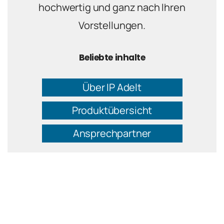
hochwertig und ganz nach Ihren
Vorstellungen.
Beliebte inhalte
Über IP Adelt
Produktübersicht
Ansprechpartner