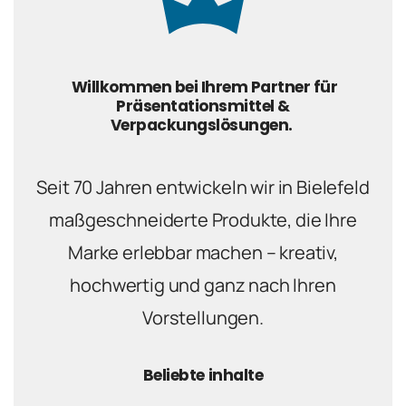
Willkommen bei Ihrem Partner für
Präsentationsmittel &
Verpackungslösungen.
Seit 70 Jahren entwickeln wir in Bielefeld
maßgeschneiderte Produkte, die Ihre
Marke erlebbar machen – kreativ,
hochwertig und ganz nach Ihren
Vorstellungen.
Beliebte inhalte