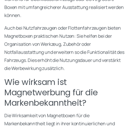
Boxen mit umfangreicherer Ausstattung realisiert werden
können.
Auch bei Nutzfahrzeugen oder Flottenfahrzeugen bieten
Magnetboxen praktischen Nutzen: Sie helfen bei der
Organisation von Werkzeug, Zubehör oder
Notfallausstattung und erweitern so die Funktionalität des
Fahrzeugs. Dies erhöht die Nutzungsdauer und verstärkt
die Werbewirkung zusätzlich.
Wie wirksam ist
Magnetwerbung für die
Markenbekanntheit?
Die Wirksamkeit von Magnetboxen für die
Markenbekanntheit liegt in ihrer kontinuierlichen und