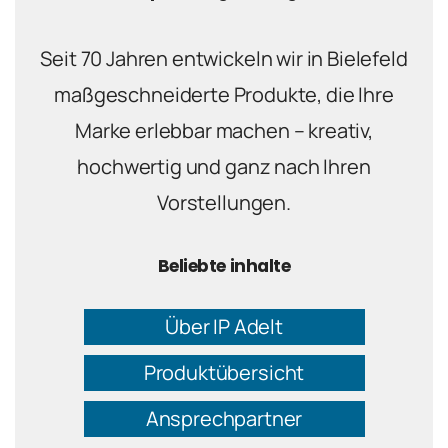
Seit 70 Jahren entwickeln wir in Bielefeld
maßgeschneiderte Produkte, die Ihre
Marke erlebbar machen – kreativ,
hochwertig und ganz nach Ihren
Vorstellungen.
Beliebte inhalte
Über IP Adelt
Produktübersicht
Ansprechpartner