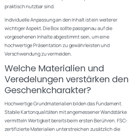
praktisch nutzbar sind.
Individuelle Anpassung an den Inhalt ist ein weiterer
wichtiger Aspekt. Die Box sollte passgenau auf die
vorgesehenen Inhalte abgestimmt sein, um eine
hochwertige Präsentation zu gewährleisten und
Verschwendung zu vermeiden.
Welche Materialien und
Veredelungen verstärken den
Geschenkcharakter?
Hochwertige Grundmaterialien bilden das Fundament.
Stabile Kartonqualitäten mit angemessener Wandstärke
vermitteln Wertigkeit bereits beim ersten Berühren. FSC-
zertifizierte Materialien unterstreichen zusätzlich die