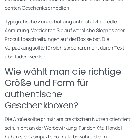
echten Geschenks erheblich.
Typografische Zurückhaltung unterstützt die edle
Anmutung. Verzichten Sie auf werbliche Slogans oder
Produktbeschreibungen auf der Box selbst. Die
Verpackung sollte für sich sprechen, nicht durch Text
überladen werden.
Wie wählt man die richtige
Größe und Form für
authentische
Geschenkboxen?
Die Größe sollte primär am praktischen Nutzen orientiert
sein, nicht an der Werbewirkung. Für den Kfz-Handel
haben sich kompakte Formate bewährt, die im