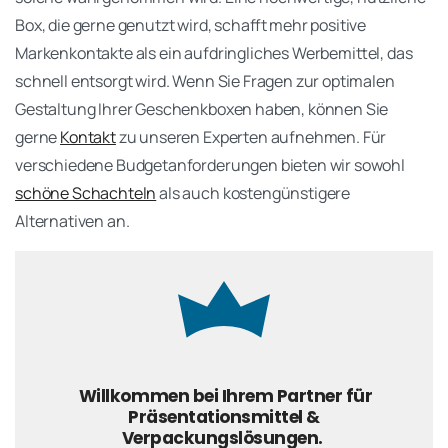
Box, die gerne genutzt wird, schafft mehr positive
Markenkontakte als ein aufdringliches Werbemittel, das
schnell entsorgt wird. Wenn Sie Fragen zur optimalen
Gestaltung Ihrer Geschenkboxen haben, können Sie
gerne
Kontakt
zu unseren Experten aufnehmen. Für
verschiedene Budgetanforderungen bieten wir sowohl
schöne Schachteln
als auch kostengünstigere
Alternativen an.
Willkommen bei Ihrem Partner für
Präsentationsmittel &
Verpackungslösungen.