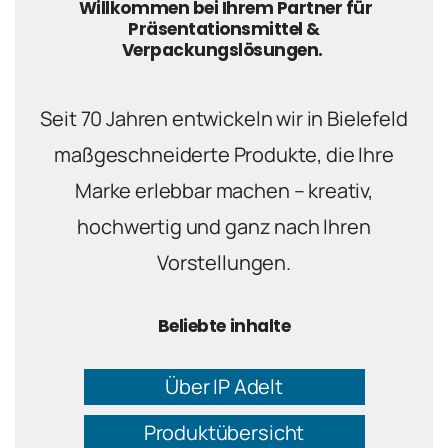
Willkommen bei Ihrem Partner für
Präsentationsmittel &
Verpackungslösungen.
Seit 70 Jahren entwickeln wir in Bielefeld
maßgeschneiderte Produkte, die Ihre
Marke erlebbar machen – kreativ,
hochwertig und ganz nach Ihren
Vorstellungen.
Beliebte inhalte
Über IP Adelt
Produktübersicht