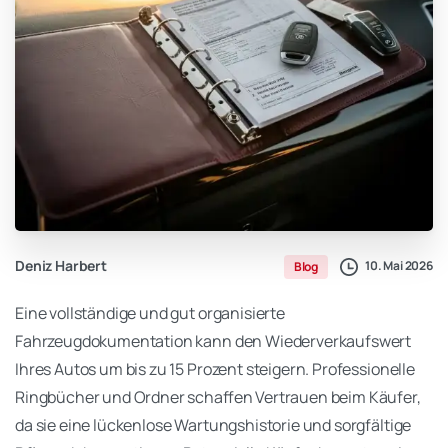
Deniz Harbert
10. Mai 2026
Blog
Eine vollständige und gut organisierte
Fahrzeugdokumentation kann den Wiederverkaufswert
Ihres Autos um bis zu 15 Prozent steigern. Professionelle
Ringbücher und Ordner schaffen Vertrauen beim Käufer,
da sie eine lückenlose Wartungshistorie und sorgfältige