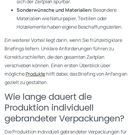
sich der Zeitplan spürbar.
Sonderwünsche und Materialien:
Besondere
Materialien wie Naturpapier, Textilien oder
Holzelemente haben eigene Beschaffungszeiten.
Ein weiterer Vorteil liegt darin, wenn Sie frühzeitig klare
Briefings liefern. Unklare Anforderungen führen zu
Korrekturschleifen, die den gesamten Zeitplan
verschieben können. Einen ersten Überblick über
mögliche
Produkte
hilft dabei, das Briefing von Anfang an
gezielt zu gestalten.
Wie lange dauert die
Produktion individuell
gebrandeter Verpackungen?
Die Produktion individuell gebrandeter Verpackungen für