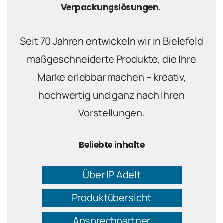
Verpackungslösungen.
Seit 70 Jahren entwickeln wir in Bielefeld
maßgeschneiderte Produkte, die Ihre
Marke erlebbar machen – kreativ,
hochwertig und ganz nach Ihren
Vorstellungen.
Beliebte inhalte
Über IP Adelt
Produktübersicht
Ansprechpartner