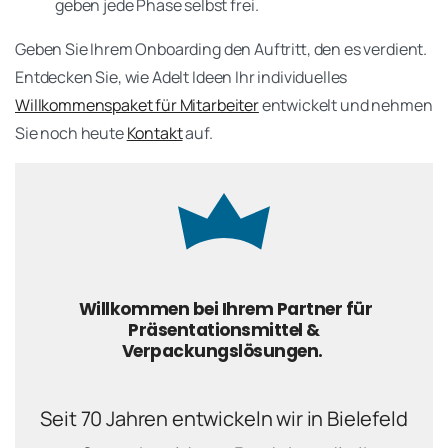
geben jede Phase selbst frei.
Geben Sie Ihrem Onboarding den Auftritt, den es verdient.
Entdecken Sie, wie Adelt Ideen Ihr individuelles
Willkommenspaket für Mitarbeiter
entwickelt und nehmen
Sie noch heute
Kontakt
auf.
Willkommen bei Ihrem Partner für
Präsentationsmittel &
Verpackungslösungen.
Seit 70 Jahren entwickeln wir in Bielefeld