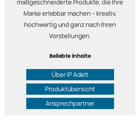
maßgeschneiderte Produkte, die Ihre
Marke erlebbar machen – kreativ,
hochwertig und ganz nach Ihren
Vorstellungen.
Beliebte inhalte
Über IP Adelt
Produktübersicht
Ansprechpartner