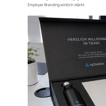
Employer Branding wirklich stärkt.