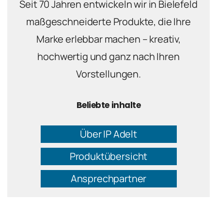
Seit 70 Jahren entwickeln wir in Bielefeld
maßgeschneiderte Produkte, die Ihre
Marke erlebbar machen – kreativ,
hochwertig und ganz nach Ihren
Vorstellungen.
Beliebte inhalte
Über IP Adelt
Produktübersicht
Ansprechpartner