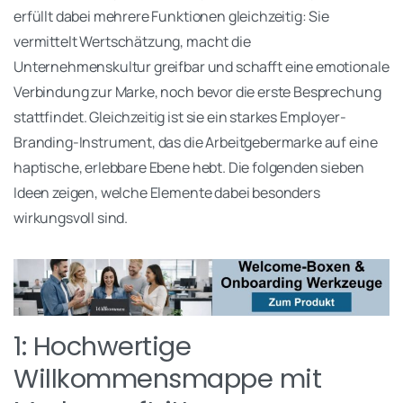
erfüllt dabei mehrere Funktionen gleichzeitig: Sie
vermittelt Wertschätzung, macht die
Unternehmenskultur greifbar und schafft eine emotionale
Verbindung zur Marke, noch bevor die erste Besprechung
stattfindet. Gleichzeitig ist sie ein starkes Employer-
Branding-Instrument, das die Arbeitgebermarke auf eine
haptische, erlebbare Ebene hebt. Die folgenden sieben
Ideen zeigen, welche Elemente dabei besonders
wirkungsvoll sind.
1: Hochwertige
Willkommensmappe mit