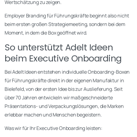
Wertschätzung zu zeigen.
Employer Branding für Führungskräfte beginnt also nicht
beim ersten großen Strategiemeeting, sondern bei dem
Moment, in dem die Box geöffnet wird.
So unterstützt Adelt Ideen
beim Executive Onboarding
Bei Adelt Ideen entstehen individuelle Onboarding-Boxen
für Führungskräfte direkt in der eigenen Manufaktur in
Bielefeld, von der ersten Idee bis zur Auslieferung. Seit
über 70 Jahren entwickeln wir maßgeschneiderte
Präsentations- und Verpackungslösungen, die Marken
erlebbar machen und Menschen begeistern.
Was wir für Ihr Executive Onboarding leisten: