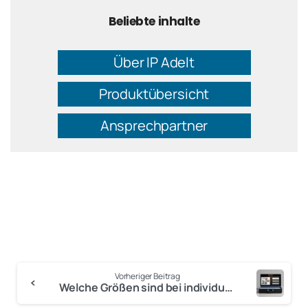
Beliebte inhalte
Über IP Adelt
Produktübersicht
Ansprechpartner
Vorheriger Beitrag
Welche Größen sind bei individuellen Musterkoffern möglich?
Anmelden