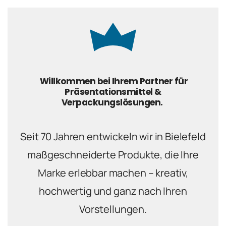
Willkommen bei Ihrem Partner für
Präsentationsmittel &
Verpackungslösungen.
Seit 70 Jahren entwickeln wir in Bielefeld
maßgeschneiderte Produkte, die Ihre
Marke erlebbar machen – kreativ,
hochwertig und ganz nach Ihren
Vorstellungen.