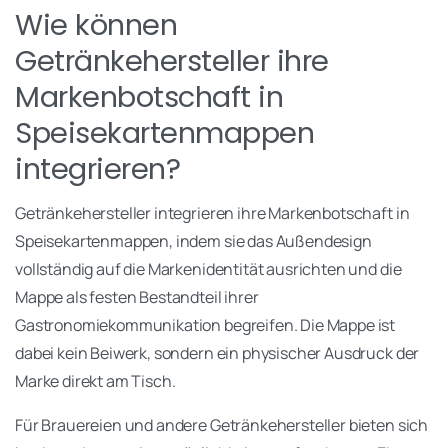
Wie können
Getränkehersteller ihre
Markenbotschaft in
Speisekartenmappen
integrieren?
Getränkehersteller integrieren ihre Markenbotschaft in
Speisekartenmappen, indem sie das Außendesign
vollständig auf die Markenidentität ausrichten und die
Mappe als festen Bestandteil ihrer
Gastronomiekommunikation begreifen. Die Mappe ist
dabei kein Beiwerk, sondern ein physischer Ausdruck der
Marke direkt am Tisch.
Für Brauereien und andere Getränkehersteller bieten sich