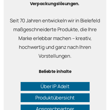
Verpackungslösungen.
Seit 70 Jahren entwickeln wir in Bielefeld
maßgeschneiderte Produkte, die Ihre
Marke erlebbar machen – kreativ,
hochwertig und ganz nach Ihren
Vorstellungen.
Beliebte inhalte
Über IP Adelt
Produktübersicht
Ansprechpartner