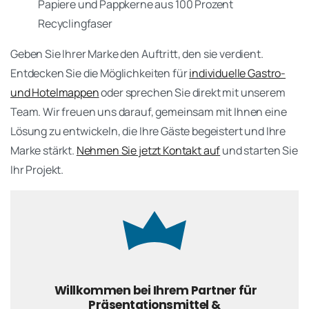
Papiere und Pappkerne aus 100 Prozent
Recyclingfaser
Geben Sie Ihrer Marke den Auftritt, den sie verdient.
Entdecken Sie die Möglichkeiten für
individuelle Gastro-
und Hotelmappen
oder sprechen Sie direkt mit unserem
Team. Wir freuen uns darauf, gemeinsam mit Ihnen eine
Lösung zu entwickeln, die Ihre Gäste begeistert und Ihre
Marke stärkt.
Nehmen Sie jetzt Kontakt auf
und starten Sie
Ihr Projekt.
Willkommen bei Ihrem Partner für
Präsentationsmittel &