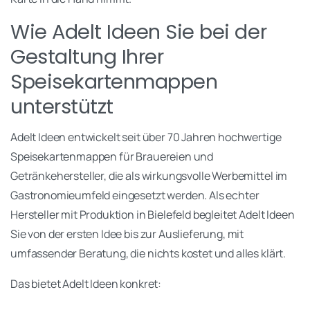
Wie Adelt Ideen Sie bei der
Gestaltung Ihrer
Speisekartenmappen
unterstützt
Adelt Ideen entwickelt seit über 70 Jahren hochwertige
Speisekartenmappen für Brauereien und
Getränkehersteller, die als wirkungsvolle Werbemittel im
Gastronomieumfeld eingesetzt werden. Als echter
Hersteller mit Produktion in Bielefeld begleitet Adelt Ideen
Sie von der ersten Idee bis zur Auslieferung, mit
umfassender Beratung, die nichts kostet und alles klärt.
Das bietet Adelt Ideen konkret: