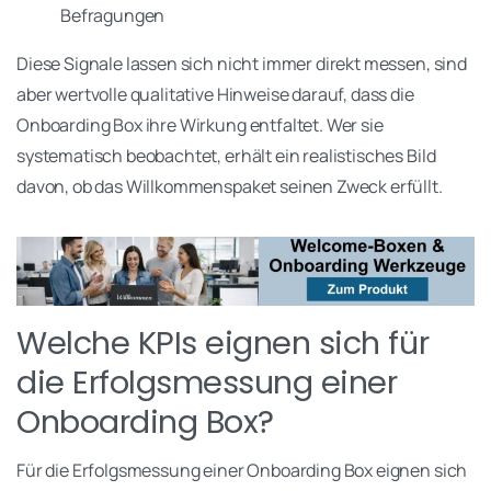
Befragungen
Diese Signale lassen sich nicht immer direkt messen, sind
aber wertvolle qualitative Hinweise darauf, dass die
Onboarding Box ihre Wirkung entfaltet. Wer sie
systematisch beobachtet, erhält ein realistisches Bild
davon, ob das Willkommenspaket seinen Zweck erfüllt.
Welche KPIs eignen sich für
die Erfolgsmessung einer
Onboarding Box?
Für die Erfolgsmessung einer Onboarding Box eignen sich