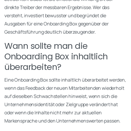
direkte Treiber der messbaren Ergebnisse. Wer das
versteht, investiert bewusster und begründet die
Ausgaben für eine Onboarding Box gegenüber der
Geschäftsführung deutlich überzeugender.
Wann sollte man die
Onboarding Box inhaltlich
überarbeiten?
Eine Onboarding Box sollte inhaltlich überarbeitet werden,
wenn das Feedback der neuen Mitarbeitenden wiederholt
auf dieselben Schwachstellen hinweist, wenn sich die
Unternehmensidentität oder Zielgruppe verändert hat
oder wenn die Inhalte nicht mehr zur aktuellen
Markensprache und den Unternehmenswerten passen.