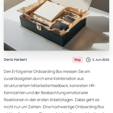
Deniz Harbert
2. Juni 2026
Blog
Den Erfolg einer Onboarding Box messen Sie am
zuverlässigsten durch eine Kombination aus
strukturiertem Mitarbeiterfeedback, konkreten HR-
Kennzahlen und der Beobachtung emotionaler
Reaktionen in den ersten Arbeitstagen. Dabei geht es
nicht nur um Zahlen: Eine hochwertige Onboarding Box