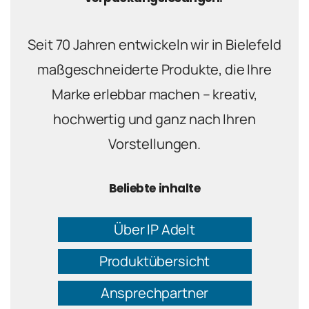
Seit 70 Jahren entwickeln wir in Bielefeld
maßgeschneiderte Produkte, die Ihre
Marke erlebbar machen – kreativ,
hochwertig und ganz nach Ihren
Vorstellungen.
Beliebte inhalte
Über IP Adelt
Produktübersicht
Ansprechpartner